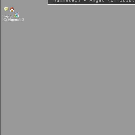
Город:
Сообщений: 2