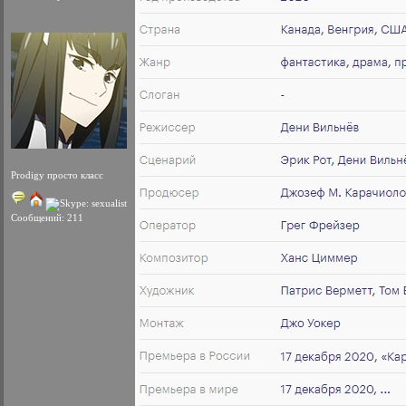
Prodigy просто класс
Сообщений: 211