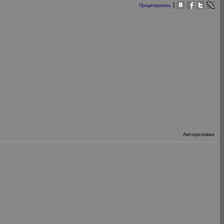
|
Процитировать
Авторизован