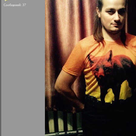
Сообщений: 37