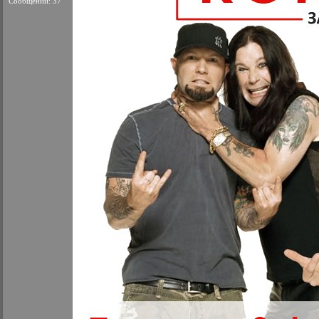
Сообщений: 37