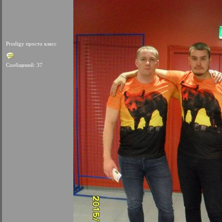
Prodigy просто класс
Сообщений: 37