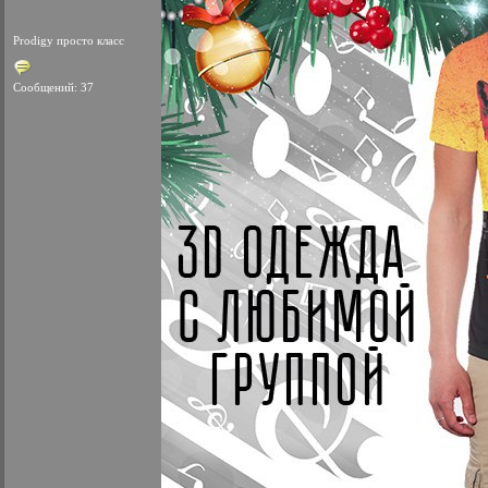
Prodigy просто класс
Сообщений: 37