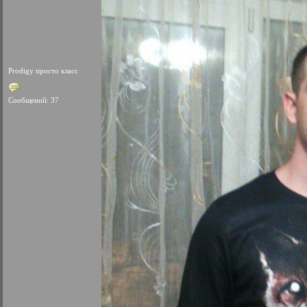
Prodigy просто класс
Сообщений: 37