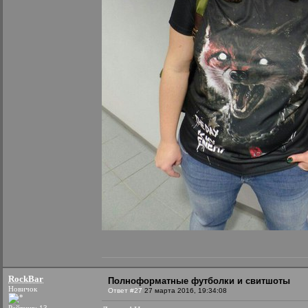
RockBar
Полноформатные футболки и свитшоты
Новичок
Ответ #27
27 марта 2016, 19:34:08