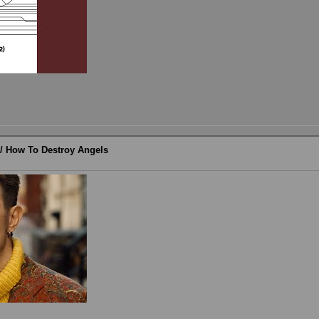
r / How To Destroy Angels