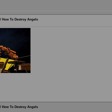
r / How To Destroy Angels
r / How To Destroy Angels