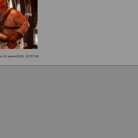
 12 июня 2023, 13:57:43