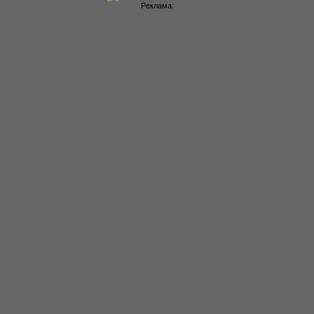
Реклама: