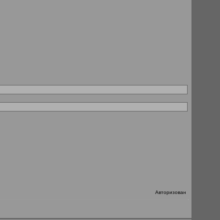
Авторизован