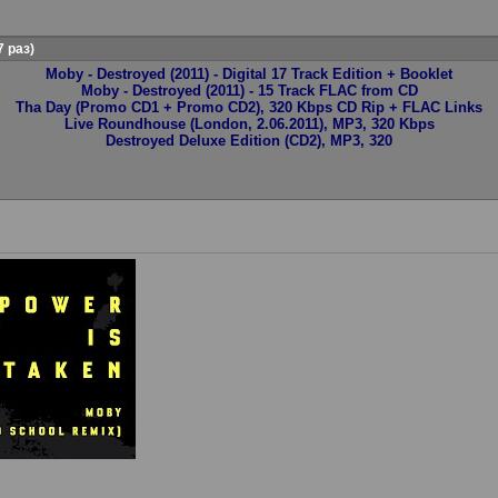
 раз)
Moby - Destroyed (2011) - Digital 17 Track Edition + Booklet
Moby - Destroyed (2011) - 15 Track FLAC from CD
Tha Day (Promo CD1 + Promo CD2), 320 Kbps CD Rip + FLAC Links
Live Roundhouse (London, 2.06.2011), MP3, 320 Kbps
Destroyed Deluxe Edition (CD2), MP3, 320