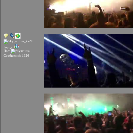
Город:
Пол:
Сообщений: 1926