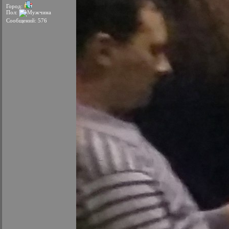
Город:
Пол:
Сообщений: 576