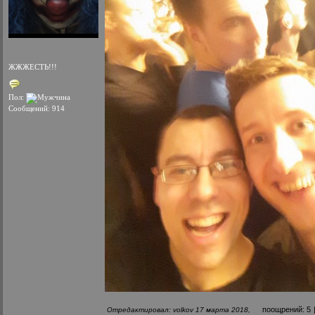
ЖЖЖЕСТЬ!!!
Пол:
Сообщений: 914
поощрений:
5
Отредактировал: volkov 17 марта 2018,